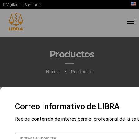
Vigilancia Sanitaria
Productos
Home
Productos
Correo Informativo de LIBRA
Recibe contenido de interés para el profesional de la sal