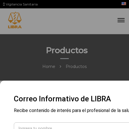
Vigilancia Sanitaria
Productos
Home
Productos
Correo Informativo de LIBRA
Recibe contenido de interés para el profesional de la sal