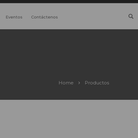
Eventos
Contáctenos
Home
Productos