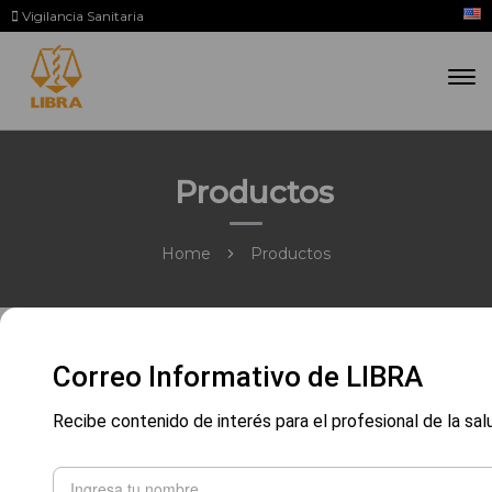
Vigilancia Sanitaria
Productos
Home
Productos
Correo Informativo de LIBRA
Recibe contenido de interés para el profesional de la sal