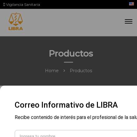
Vigilancia Sanitaria
Productos
Home
Productos
Correo Informativo de LIBRA
Recibe contenido de interés para el profesional de la sal