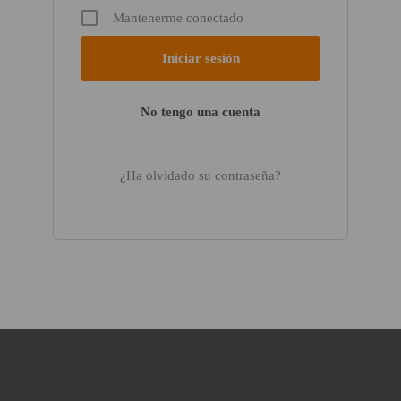
Mantenerme conectado
No tengo una cuenta
¿Ha olvidado su contraseña?