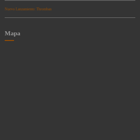
Nuevo Lanzamiento: Thromban
Mapa