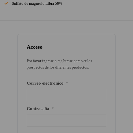
Sulfato de magnesio Libra 50%
Acceso
Por favor ingrese o regístrese para ver los
prospectos de los diferentes productos.
Correo electrónico
*
Contraseña
*