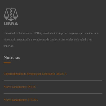
Bienvenido a Laboratorio LIBRA, una dinámica empresa uruguaya que mantiene una
vinculación responsable y comprometida con los profesionales de la salud y los
usuarios.
Noticias
Comercialización de Seroquel por Laboratorio Libra S.A.
Nuevo Lanzamiento: INBEC
Nuevo Lanzamiento: STIGRA