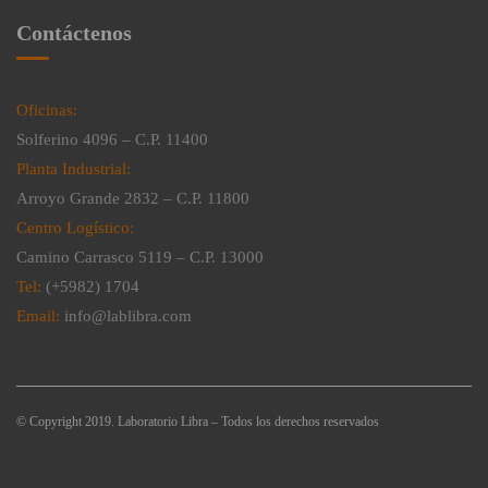
Contáctenos
Oficinas:
Solferino 4096 – C.P. 11400
Planta Industrial:
Arroyo Grande 2832 – C.P. 11800
Centro Logístico:
Camino Carrasco 5119 – C.P. 13000
Tel:
(+5982) 1704
Email:
info@lablibra.com
© Copyright 2019. Laboratorio Libra – Todos los derechos reservados