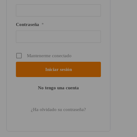
Contraseña
*
Mantenerme conectado
No tengo una cuenta
¿Ha olvidado su contraseña?