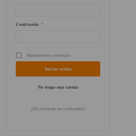
Contraseña
*
Mantenerme conectado
No tengo una cuenta
¿Ha olvidado su contraseña?