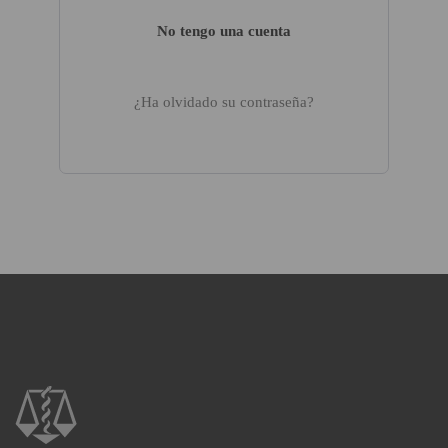
No tengo una cuenta
¿Ha olvidado su contraseña?