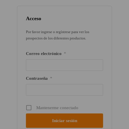
Acceso
Por favor ingrese o regístrese para ver los
prospectos de los diferentes productos.
Correo electrónico
*
Contraseña
*
Mantenerme conectado