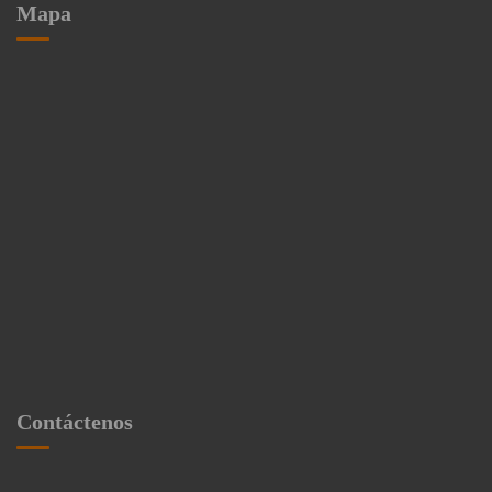
Mapa
Contáctenos