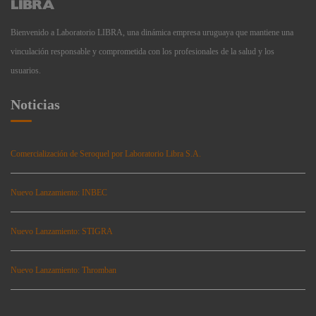
Bienvenido a Laboratorio LIBRA, una dinámica empresa uruguaya que mantiene una
vinculación responsable y comprometida con los profesionales de la salud y los
usuarios.
Noticias
Comercialización de Seroquel por Laboratorio Libra S.A.
Nuevo Lanzamiento: INBEC
Nuevo Lanzamiento: STIGRA
Nuevo Lanzamiento: Thromban