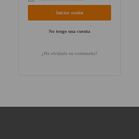
No tengo una cuenta
¿Ha olvidado su contraseña?