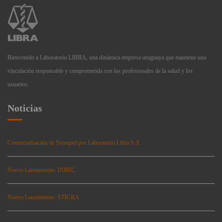
Bienvenido a Laboratorio LIBRA, una dinámica empresa uruguaya que mantiene una
vinculación responsable y comprometida con los profesionales de la salud y los
usuarios.
Noticias
Comercialización de Seroquel por Laboratorio Libra S.A.
Nuevo Lanzamiento: INBEC
Nuevo Lanzamiento: STIGRA