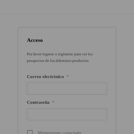
Acceso
Por favor ingrese o regístrese para ver los
prospectos de los diferentes productos.
Correo electrónico
*
Contraseña
*
Mantenerme conectado