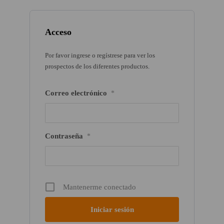
Acceso
Por favor ingrese o regístrese para ver los
prospectos de los diferentes productos.
Correo electrónico
*
Contraseña
*
Mantenerme conectado