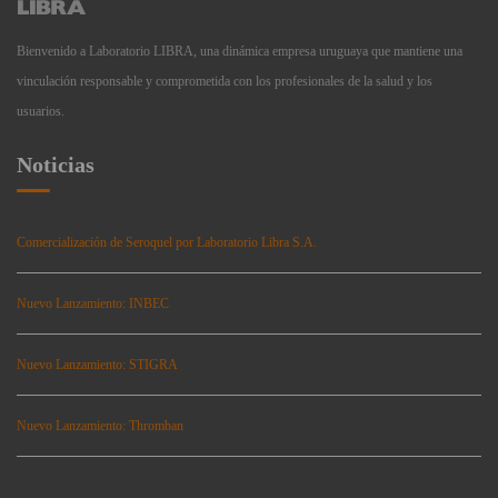
Bienvenido a Laboratorio LIBRA, una dinámica empresa uruguaya que mantiene una
vinculación responsable y comprometida con los profesionales de la salud y los
usuarios.
Noticias
Comercialización de Seroquel por Laboratorio Libra S.A.
Nuevo Lanzamiento: INBEC
Nuevo Lanzamiento: STIGRA
Nuevo Lanzamiento: Thromban