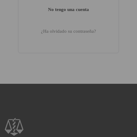
No tengo una cuenta
¿Ha olvidado su contraseña?