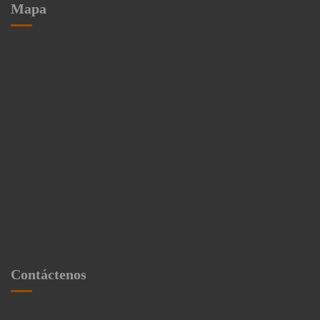
Mapa
Contáctenos