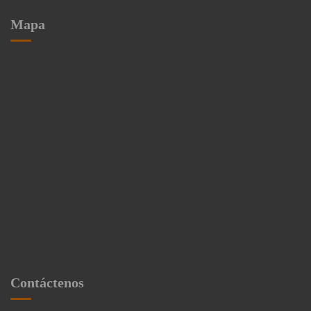
Mapa
Contáctenos