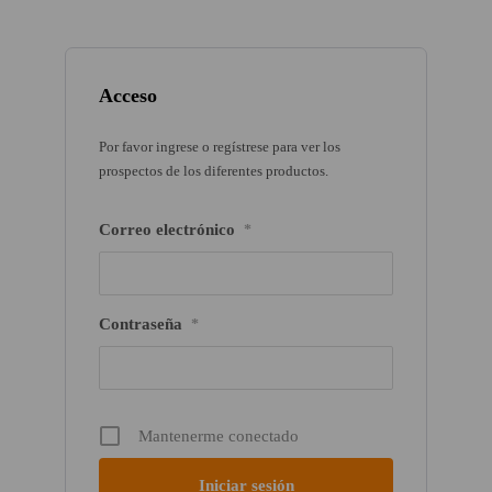
Acceso
Por favor ingrese o regístrese para ver los
prospectos de los diferentes productos.
Correo electrónico
*
Contraseña
*
Mantenerme conectado