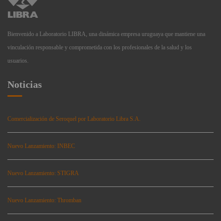
Bienvenido a Laboratorio LIBRA, una dinámica empresa uruguaya que mantiene una
vinculación responsable y comprometida con los profesionales de la salud y los
usuarios.
Noticias
Comercialización de Seroquel por Laboratorio Libra S.A.
Nuevo Lanzamiento: INBEC
Nuevo Lanzamiento: STIGRA
Nuevo Lanzamiento: Thromban