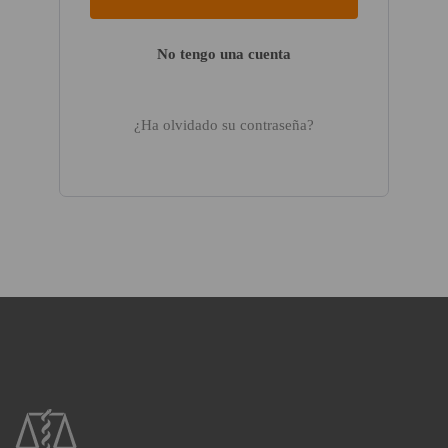
No tengo una cuenta
¿Ha olvidado su contraseña?