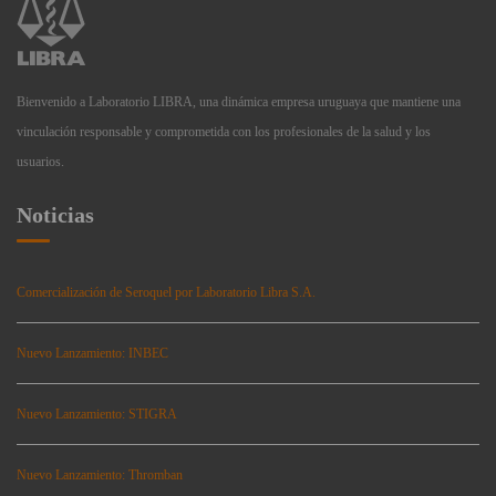
Bienvenido a Laboratorio LIBRA, una dinámica empresa uruguaya que mantiene una
vinculación responsable y comprometida con los profesionales de la salud y los
usuarios.
Noticias
Comercialización de Seroquel por Laboratorio Libra S.A.
Nuevo Lanzamiento: INBEC
Nuevo Lanzamiento: STIGRA
Nuevo Lanzamiento: Thromban