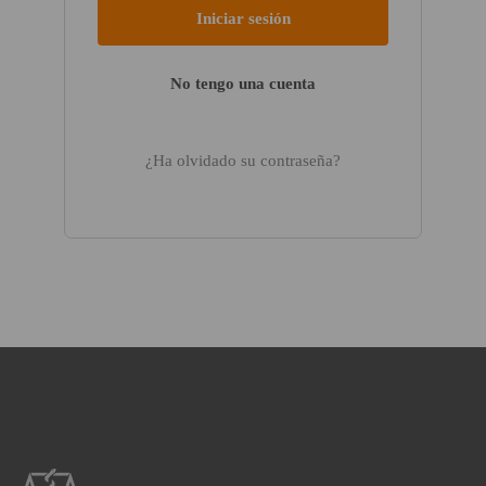
No tengo una cuenta
¿Ha olvidado su contraseña?