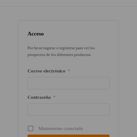
Acceso
Por favor ingrese o regístrese para ver los
prospectos de los diferentes productos.
Correo electrónico
*
Contraseña
*
Mantenerme conectado