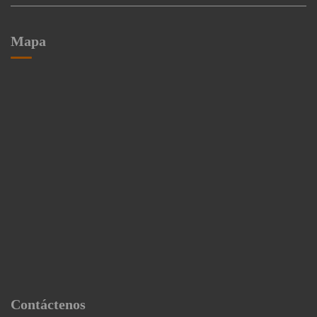
Mapa
Contáctenos