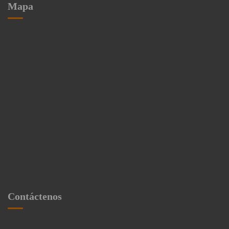
Mapa
Contáctenos