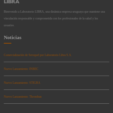
Bienvenido a Laboratorio LIBRA, una dinámica empresa uruguaya que mantiene una
vinculación responsable y comprometida con los profesionales de la salud y los
usuarios.
Noticias
Comercialización de Seroquel por Laboratorio Libra S.A.
Nuevo Lanzamiento: INBEC
Nuevo Lanzamiento: STIGRA
Nuevo Lanzamiento: Thromban