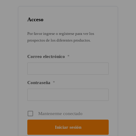
Acceso
Por favor ingrese o regístrese para ver los
prospectos de los diferentes productos.
Correo electrónico
*
Contraseña
*
Mantenerme conectado