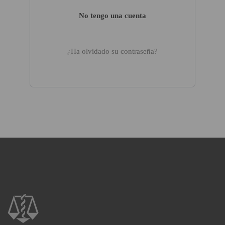
No tengo una cuenta
¿Ha olvidado su contraseña?