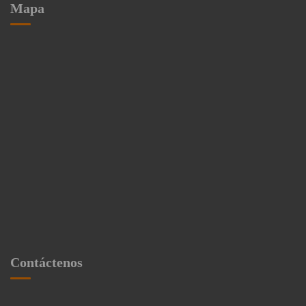
Mapa
Contáctenos