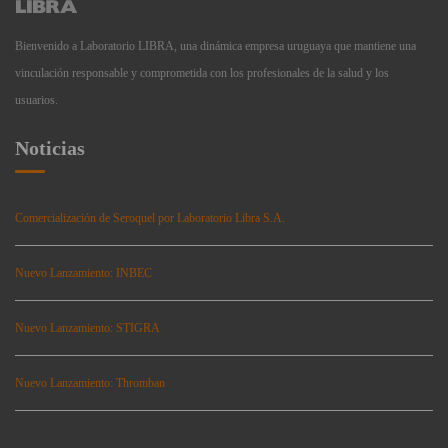
Bienvenido a Laboratorio LIBRA, una dinámica empresa uruguaya que mantiene una
vinculación responsable y comprometida con los profesionales de la salud y los
usuarios.
Noticias
Comercialización de Seroquel por Laboratorio Libra S.A.
Nuevo Lanzamiento: INBEC
Nuevo Lanzamiento: STIGRA
Nuevo Lanzamiento: Thromban