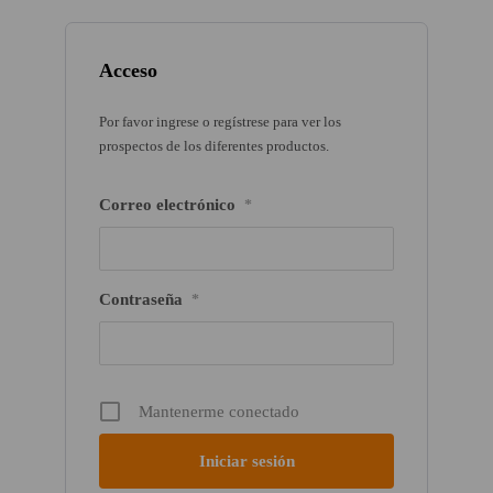
Acceso
Por favor ingrese o regístrese para ver los
prospectos de los diferentes productos.
Correo electrónico
*
Contraseña
*
Mantenerme conectado