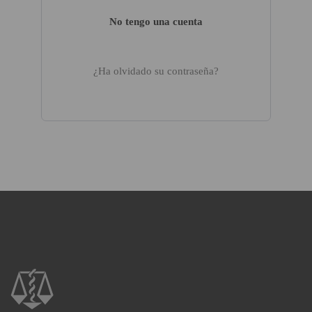
No tengo una cuenta
¿Ha olvidado su contraseña?