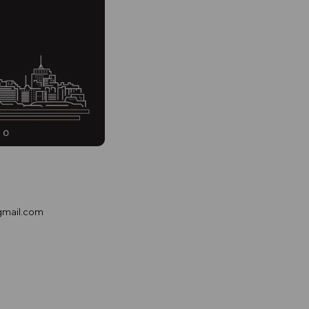
gmail.com