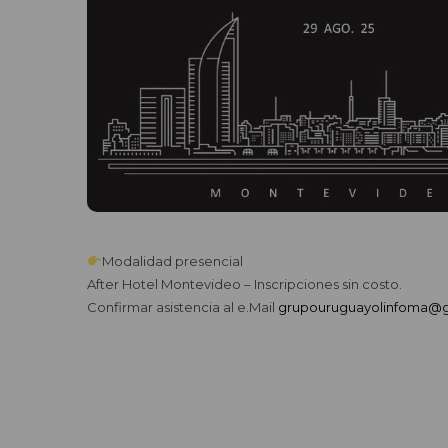
Modalidad presencial
After Hotel Montevideo – Inscripciones sin costo.
Confirmar asistencia al e.Mail
grupouruguayolinfoma@