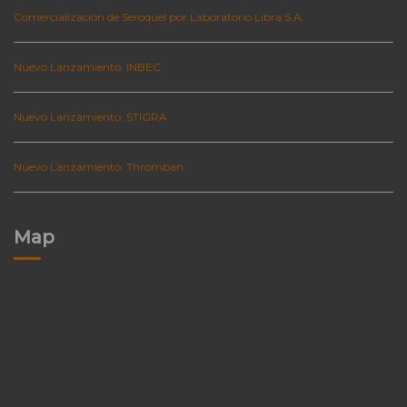
Comercialización de Seroquel por Laboratorio Libra S.A.
Nuevo Lanzamiento: INBEC
Nuevo Lanzamiento: STIGRA
Nuevo Lanzamiento: Thromban
Map