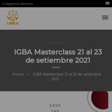
Vigilancia Sanitaria
Eventos
IGBA Masterclass 21 al 23
de setiembre 2021
Home
IGBA Masterclass 21 al 23 de setiembre
2021