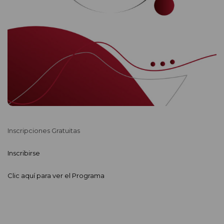
Inscripciones Gratuitas
Inscribirse
Clic aquí para ver el Programa