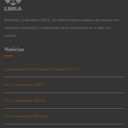
Bienvenido a Laboratorio LIBRA, una dinámica empresa uruguaya que mantiene una
vinculación responsable y comprometida con los profesionales de la salud y los
usuarios.
Noticias
Comercialización de Seroquel por Laboratorio Libra S.A.
Nuevo Lanzamiento: INBEC
Nuevo Lanzamiento: STIGRA
Nuevo Lanzamiento: Thromban