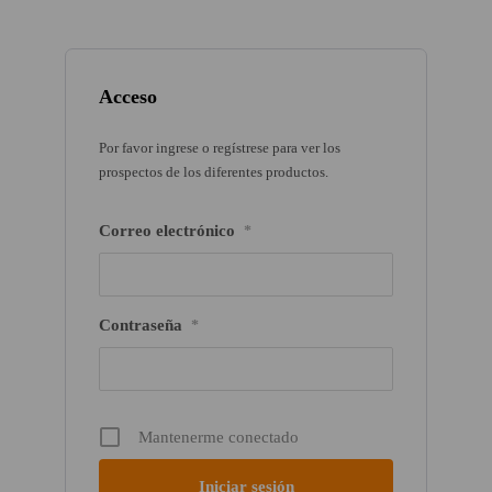
Acceso
Por favor ingrese o regístrese para ver los
prospectos de los diferentes productos.
Correo electrónico
*
Contraseña
*
Mantenerme conectado