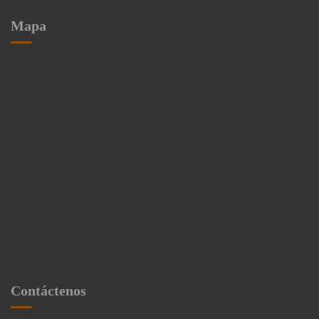
Mapa
Contáctenos