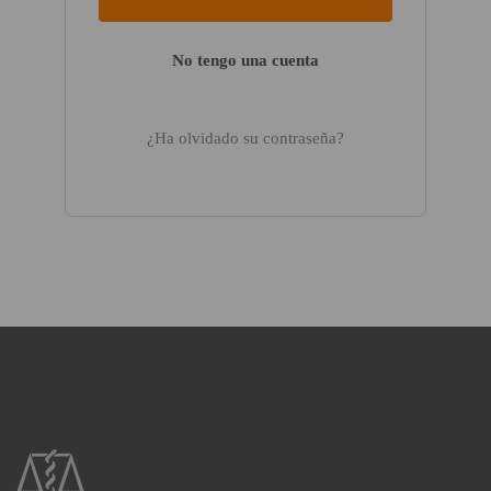
No tengo una cuenta
¿Ha olvidado su contraseña?