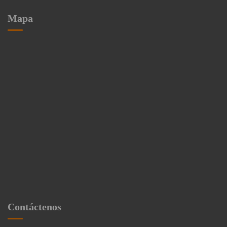
Mapa
Contáctenos