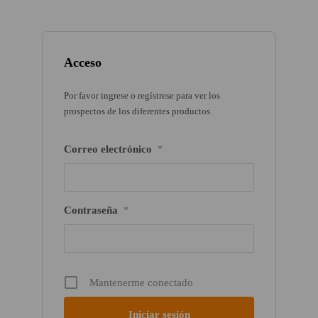
Acceso
Por favor ingrese o regístrese para ver los
prospectos de los diferentes productos.
Correo electrónico
*
Contraseña
*
Mantenerme conectado