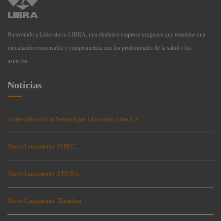
Bienvenido a Laboratorio LIBRA, una dinámica empresa uruguaya que mantiene una
vinculación responsable y comprometida con los profesionales de la salud y los
usuarios.
Noticias
Comercialización de Seroquel por Laboratorio Libra S.A.
Nuevo Lanzamiento: INBEC
Nuevo Lanzamiento: STIGRA
Nuevo Lanzamiento: Thromban