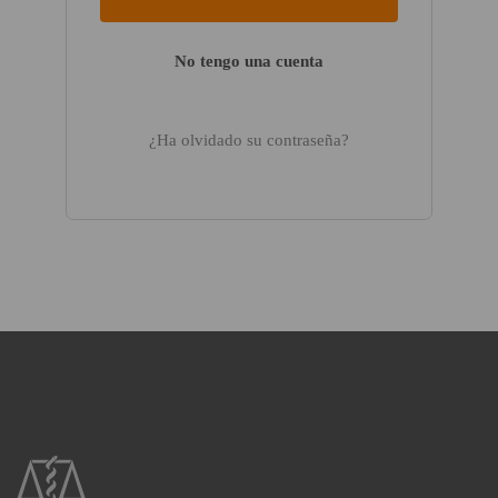
No tengo una cuenta
¿Ha olvidado su contraseña?