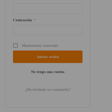
Contraseña
*
Mantenerme conectado
No tengo una cuenta
¿Ha olvidado su contraseña?