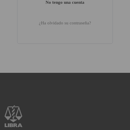
No tengo una cuenta
¿Ha olvidado su contraseña?