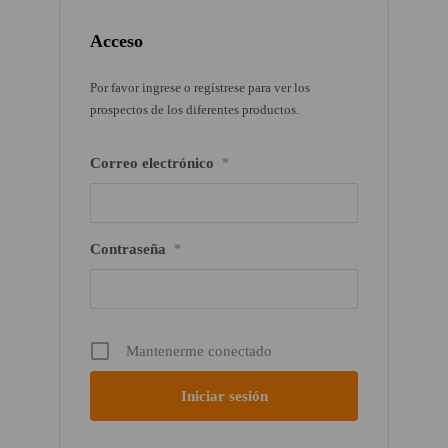
Acceso
Por favor ingrese o regístrese para ver los
prospectos de los diferentes productos.
Correo electrónico
*
Contraseña
*
Mantenerme conectado