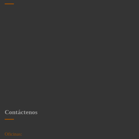
Contáctenos
Oficinas: