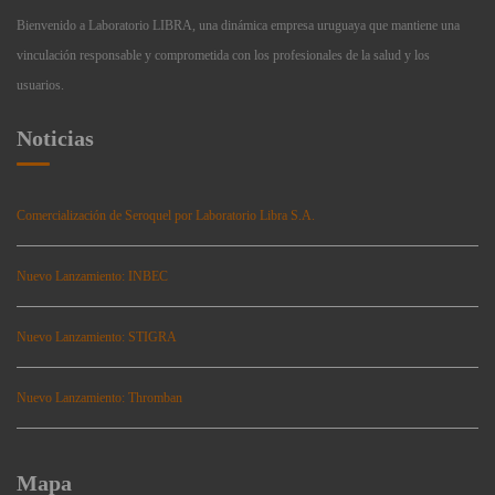
Bienvenido a Laboratorio LIBRA, una dinámica empresa uruguaya que mantiene una
vinculación responsable y comprometida con los profesionales de la salud y los
usuarios.
Noticias
Comercialización de Seroquel por Laboratorio Libra S.A.
Nuevo Lanzamiento: INBEC
Nuevo Lanzamiento: STIGRA
Nuevo Lanzamiento: Thromban
Mapa