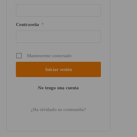
Contraseña
*
Mantenerme conectado
No tengo una cuenta
¿Ha olvidado su contraseña?