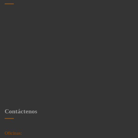
Contáctenos
Oficinas: