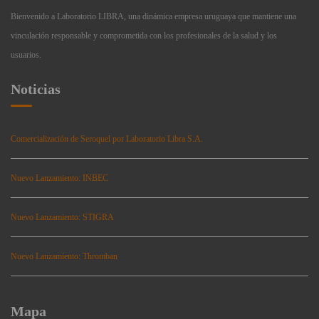
Bienvenido a Laboratorio LIBRA, una dinámica empresa uruguaya que mantiene una
vinculación responsable y comprometida con los profesionales de la salud y los
usuarios.
Noticias
Comercialización de Seroquel por Laboratorio Libra S.A.
Nuevo Lanzamiento: INBEC
Nuevo Lanzamiento: STIGRA
Nuevo Lanzamiento: Thromban
Mapa