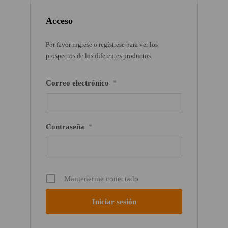
Acceso
Por favor ingrese o regístrese para ver los
prospectos de los diferentes productos.
Correo electrónico
*
Contraseña
*
Mantenerme conectado