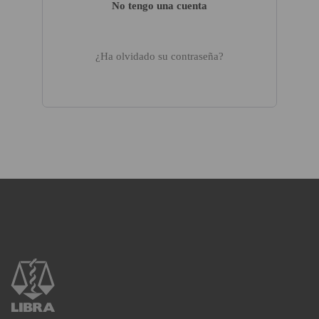
No tengo una cuenta
¿Ha olvidado su contraseña?