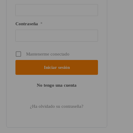
Contraseña
*
Mantenerme conectado
No tengo una cuenta
¿Ha olvidado su contraseña?