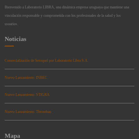
Bienvenido a Laboratorio LIBRA, una dinámica empresa uruguaya que mantiene una
vinculación responsable y comprometida con los profesionales de la salud y los
usuarios.
Noticias
Comercialización de Seroquel por Laboratorio Libra S.A.
Nuevo Lanzamiento: INBEC
Nuevo Lanzamiento: STIGRA
Nuevo Lanzamiento: Thromban
Mapa