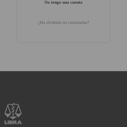
No tengo una cuenta
¿Ha olvidado su contraseña?