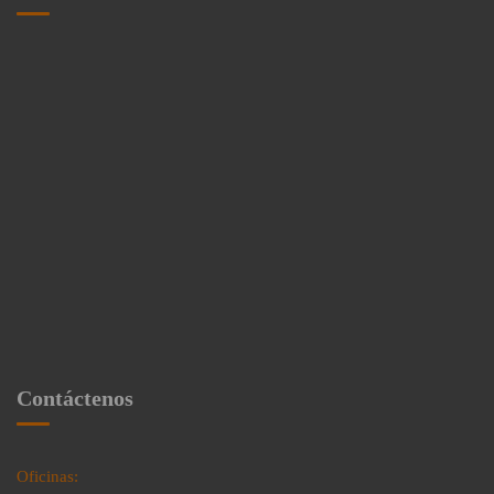
Contáctenos
Oficinas: