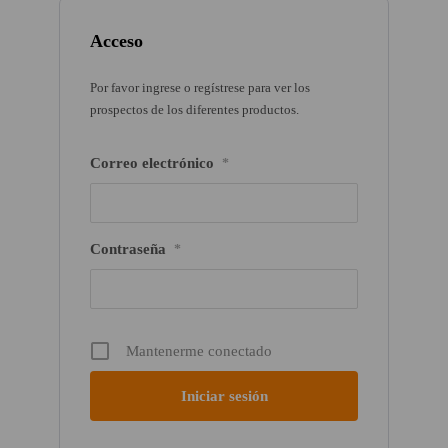
Acceso
Por favor ingrese o regístrese para ver los
prospectos de los diferentes productos.
Correo electrónico
*
Contraseña
*
Mantenerme conectado