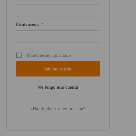
Contraseña
*
Mantenerme conectado
No tengo una cuenta
¿Ha olvidado su contraseña?