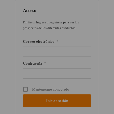
Acceso
Por favor ingrese o regístrese para ver los
prospectos de los diferentes productos.
Correo electrónico
*
Contraseña
*
Mantenerme conectado