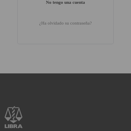
No tengo una cuenta
¿Ha olvidado su contraseña?