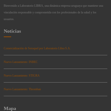
Bienvenido a Laboratorio LIBRA, una dinámica empresa uruguaya que mantiene una
vinculación responsable y comprometida con los profesionales de la salud y los
usuarios.
Noticias
Comercialización de Seroquel por Laboratorio Libra S.A.
Nuevo Lanzamiento: INBEC
Nuevo Lanzamiento: STIGRA
Nuevo Lanzamiento: Thromban
Mapa