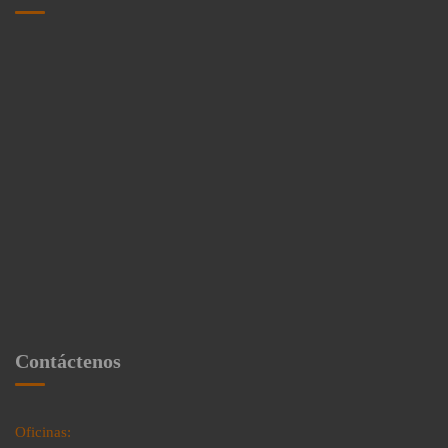
Contáctenos
Oficinas: