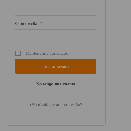
Contraseña
*
Mantenerme conectado
No tengo una cuenta
¿Ha olvidado su contraseña?