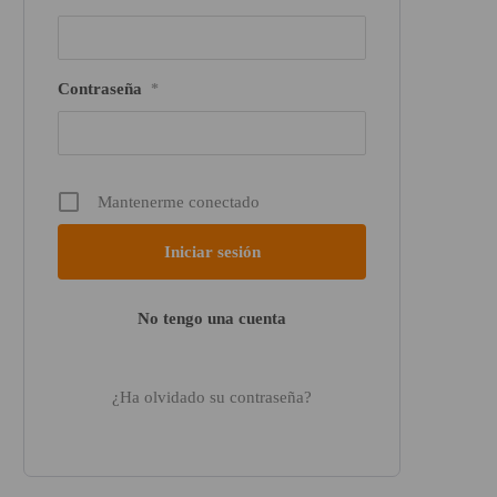
Contraseña
*
Mantenerme conectado
No tengo una cuenta
¿Ha olvidado su contraseña?