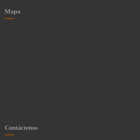
Mapa
Contáctenos