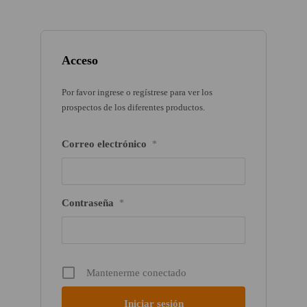
Acceso
Por favor ingrese o regístrese para ver los
prospectos de los diferentes productos.
Correo electrónico
*
Contraseña
*
Mantenerme conectado