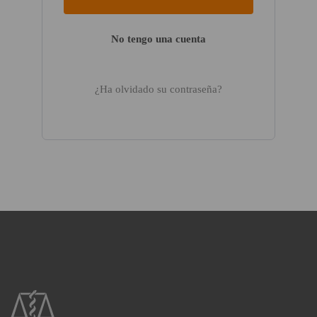
No tengo una cuenta
¿Ha olvidado su contraseña?