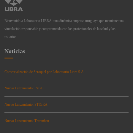
Bienvenido a Laboratorio LIBRA, una dinámica empresa uruguaya que mantiene una
vinculación responsable y comprometida con los profesionales de la salud y los
usuarios.
Noticias
Comercialización de Seroquel por Laboratorio Libra S.A.
Nuevo Lanzamiento: INBEC
Nuevo Lanzamiento: STIGRA
Nuevo Lanzamiento: Thromban