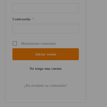
Contraseña
*
Mantenerme conectado
No tengo una cuenta
¿Ha olvidado su contraseña?