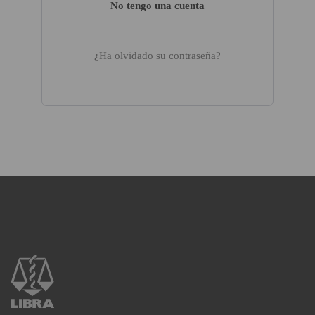
No tengo una cuenta
¿Ha olvidado su contraseña?