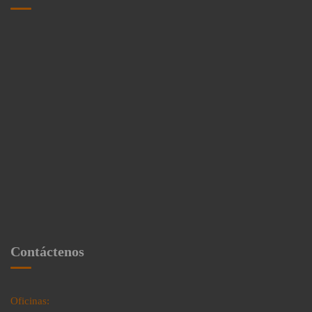
Contáctenos
Oficinas: