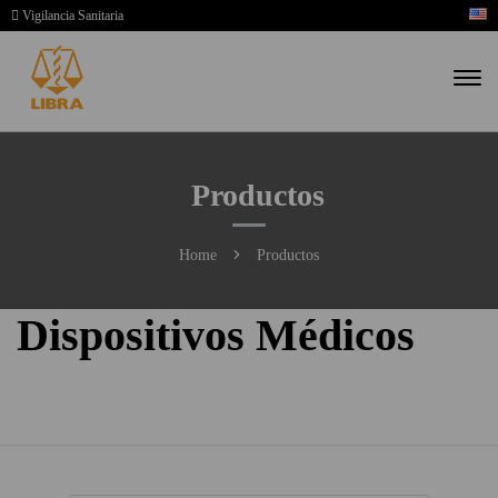
Vigilancia Sanitaria
Productos
Home
Productos
Dispositivos Médicos