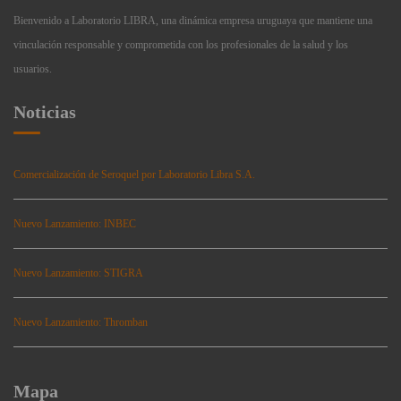
Bienvenido a Laboratorio LIBRA, una dinámica empresa uruguaya que mantiene una
vinculación responsable y comprometida con los profesionales de la salud y los
usuarios.
Noticias
Comercialización de Seroquel por Laboratorio Libra S.A.
Nuevo Lanzamiento: INBEC
Nuevo Lanzamiento: STIGRA
Nuevo Lanzamiento: Thromban
Mapa