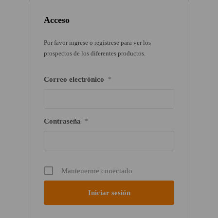
Acceso
Por favor ingrese o regístrese para ver los
prospectos de los diferentes productos.
Correo electrónico
*
Contraseña
*
Mantenerme conectado