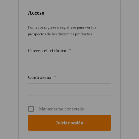
Acceso
Por favor ingrese o regístrese para ver los
prospectos de los diferentes productos.
Correo electrónico
*
Contraseña
*
Mantenerme conectado