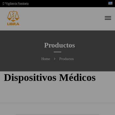
Vigilancia Sanitaria
Productos
Home
Productos
Dispositivos Médicos