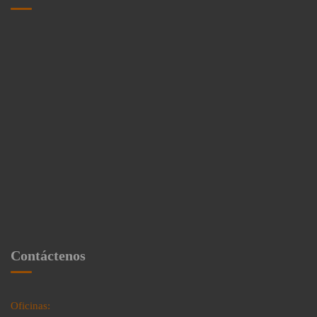
Contáctenos
Oficinas: