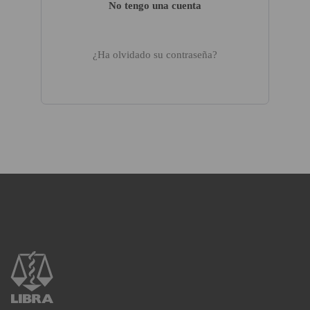
No tengo una cuenta
¿Ha olvidado su contraseña?