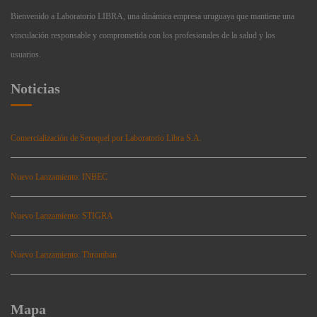
Bienvenido a Laboratorio LIBRA, una dinámica empresa uruguaya que mantiene una
vinculación responsable y comprometida con los profesionales de la salud y los
usuarios.
Noticias
Comercialización de Seroquel por Laboratorio Libra S.A.
Nuevo Lanzamiento: INBEC
Nuevo Lanzamiento: STIGRA
Nuevo Lanzamiento: Thromban
Mapa