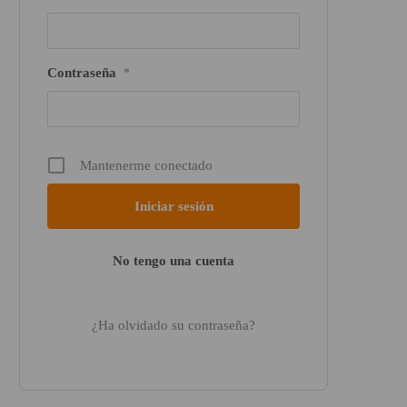
Contraseña
*
Mantenerme conectado
No tengo una cuenta
¿Ha olvidado su contraseña?