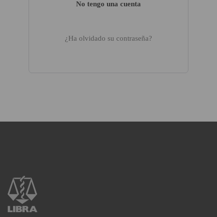
No tengo una cuenta
¿Ha olvidado su contraseña?