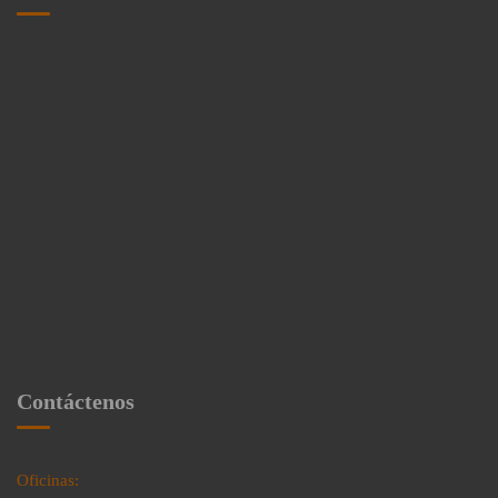
Contáctenos
Oficinas: