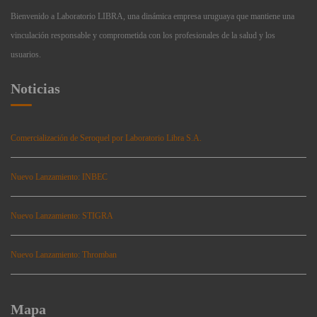
Bienvenido a Laboratorio LIBRA, una dinámica empresa uruguaya que mantiene una
vinculación responsable y comprometida con los profesionales de la salud y los
usuarios.
Noticias
Comercialización de Seroquel por Laboratorio Libra S.A.
Nuevo Lanzamiento: INBEC
Nuevo Lanzamiento: STIGRA
Nuevo Lanzamiento: Thromban
Mapa