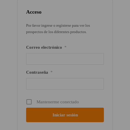
Acceso
Por favor ingrese o regístrese para ver los
prospectos de los diferentes productos.
Correo electrónico
*
Contraseña
*
Mantenerme conectado