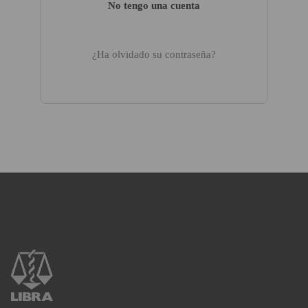
No tengo una cuenta
¿Ha olvidado su contraseña?