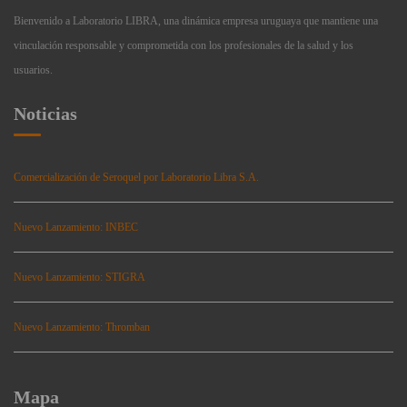
Bienvenido a Laboratorio LIBRA, una dinámica empresa uruguaya que mantiene una
vinculación responsable y comprometida con los profesionales de la salud y los
usuarios.
Noticias
Comercialización de Seroquel por Laboratorio Libra S.A.
Nuevo Lanzamiento: INBEC
Nuevo Lanzamiento: STIGRA
Nuevo Lanzamiento: Thromban
Mapa