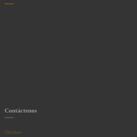
Contáctenos
Oficinas: