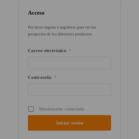
Acceso
Por favor ingrese o regístrese para ver los
prospectos de los diferentes productos.
Correo electrónico
*
Contraseña
*
Mantenerme conectado