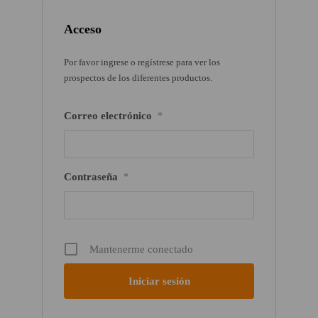
Acceso
Por favor ingrese o regístrese para ver los
prospectos de los diferentes productos.
Correo electrónico
*
Contraseña
*
Mantenerme conectado