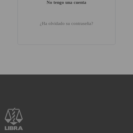
No tengo una cuenta
¿Ha olvidado su contraseña?