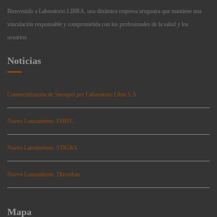
Bienvenido a Laboratorio LIBRA, una dinámica empresa uruguaya que mantiene una
vinculación responsable y comprometida con los profesionales de la salud y los
usuarios.
Noticias
Comercialización de Seroquel por Laboratorio Libra S.A.
Nuevo Lanzamiento: INBEC
Nuevo Lanzamiento: STIGRA
Nuevo Lanzamiento: Thromban
Mapa