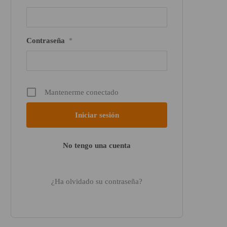
Contraseña
*
Mantenerme conectado
No tengo una cuenta
¿Ha olvidado su contraseña?