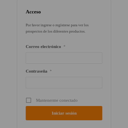
Acceso
Por favor ingrese o regístrese para ver los
prospectos de los diferentes productos.
Correo electrónico
*
Contraseña
*
Mantenerme conectado