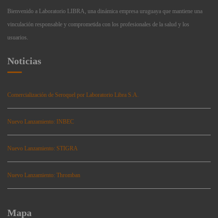
Bienvenido a Laboratorio LIBRA, una dinámica empresa uruguaya que mantiene una
vinculación responsable y comprometida con los profesionales de la salud y los
usuarios.
Noticias
Comercialización de Seroquel por Laboratorio Libra S.A.
Nuevo Lanzamiento: INBEC
Nuevo Lanzamiento: STIGRA
Nuevo Lanzamiento: Thromban
Mapa