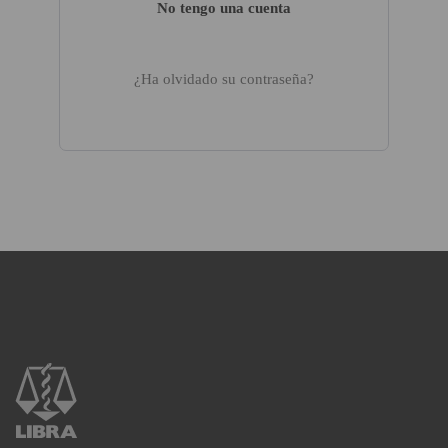
No tengo una cuenta
¿Ha olvidado su contraseña?