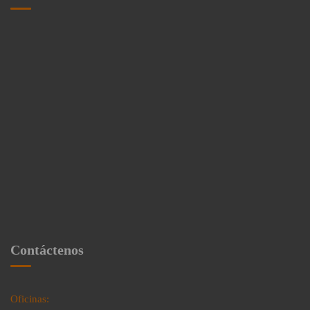
Contáctenos
Oficinas: