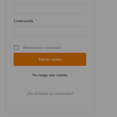
Contraseña
*
Mantenerme conectado
No tengo una cuenta
¿Ha olvidado su contraseña?