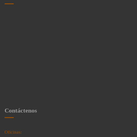
Contáctenos
Oficinas: