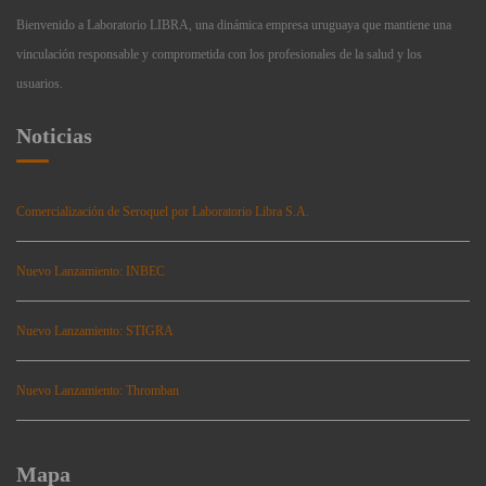
Bienvenido a Laboratorio LIBRA, una dinámica empresa uruguaya que mantiene una
vinculación responsable y comprometida con los profesionales de la salud y los
usuarios.
Noticias
Comercialización de Seroquel por Laboratorio Libra S.A.
Nuevo Lanzamiento: INBEC
Nuevo Lanzamiento: STIGRA
Nuevo Lanzamiento: Thromban
Mapa