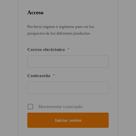
Acceso
Por favor ingrese o regístrese para ver los
prospectos de los diferentes productos.
Correo electrónico
*
Contraseña
*
Mantenerme conectado