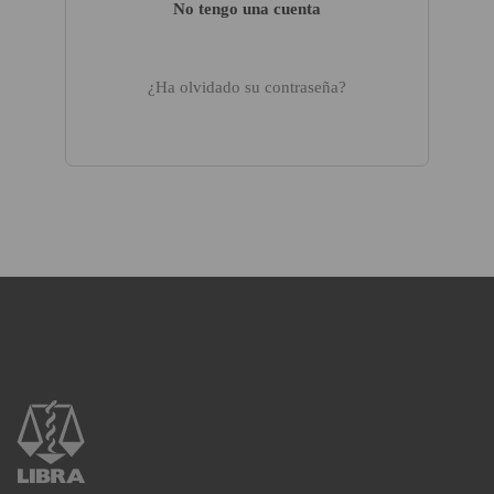
No tengo una cuenta
¿Ha olvidado su contraseña?