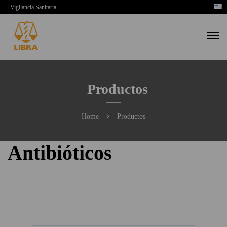
Vigilancia Sanitaria
Productos
Home
Productos
Antibióticos