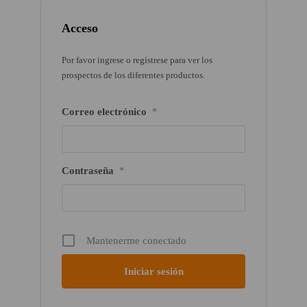
Acceso
Por favor ingrese o regístrese para ver los
prospectos de los diferentes productos.
Correo electrónico
*
Contraseña
*
Mantenerme conectado