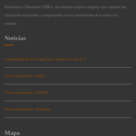
Bienvenido a Laboratorio LIBRA, una dinámica empresa uruguaya que mantiene una
vinculación responsable y comprometida con los profesionales de la salud y los
usuarios.
Noticias
Comercialización de Seroquel por Laboratorio Libra S.A.
Nuevo Lanzamiento: INBEC
Nuevo Lanzamiento: STIGRA
Nuevo Lanzamiento: Thromban
Mapa