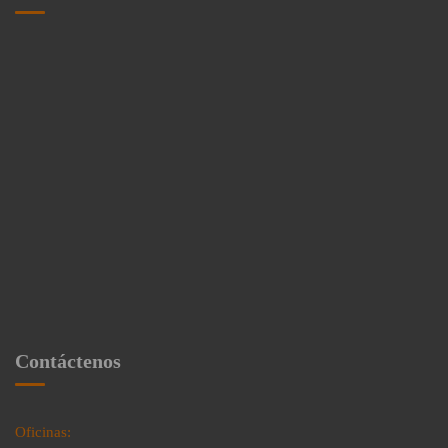
Contáctenos
Oficinas: