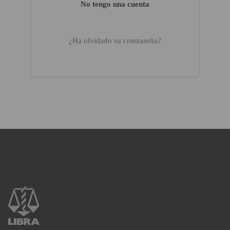
No tengo una cuenta
¿Ha olvidado su contraseña?