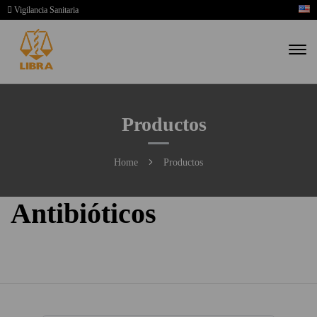
Vigilancia Sanitaria
Productos
Home
Productos
Antibióticos