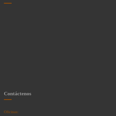
Contáctenos
Oficinas: