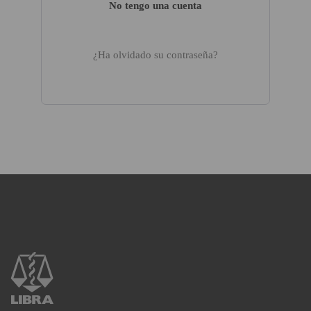
No tengo una cuenta
¿Ha olvidado su contraseña?