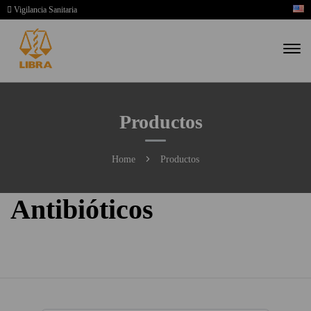
Vigilancia Sanitaria
Productos
Home
Productos
Antibióticos