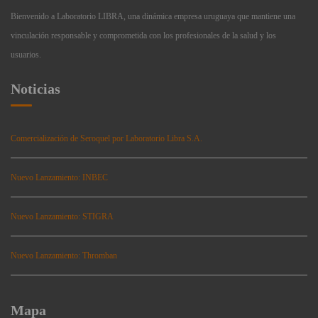
Bienvenido a Laboratorio LIBRA, una dinámica empresa uruguaya que mantiene una
vinculación responsable y comprometida con los profesionales de la salud y los
usuarios.
Noticias
Comercialización de Seroquel por Laboratorio Libra S.A.
Nuevo Lanzamiento: INBEC
Nuevo Lanzamiento: STIGRA
Nuevo Lanzamiento: Thromban
Mapa