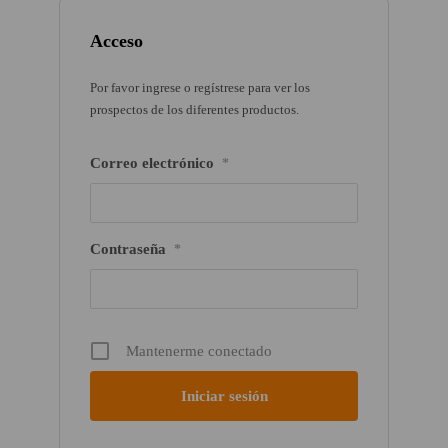
Acceso
Por favor ingrese o regístrese para ver los
prospectos de los diferentes productos.
Correo electrónico
*
Contraseña
*
Mantenerme conectado