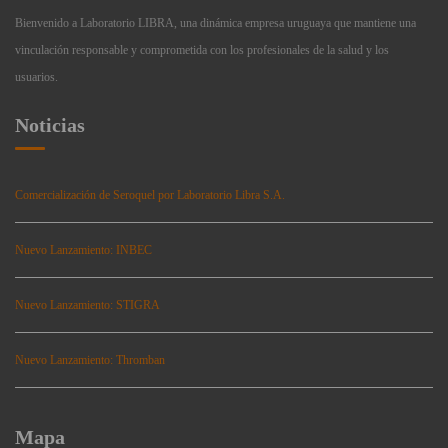
Bienvenido a Laboratorio LIBRA, una dinámica empresa uruguaya que mantiene una
vinculación responsable y comprometida con los profesionales de la salud y los
usuarios.
Noticias
Comercialización de Seroquel por Laboratorio Libra S.A.
Nuevo Lanzamiento: INBEC
Nuevo Lanzamiento: STIGRA
Nuevo Lanzamiento: Thromban
Mapa