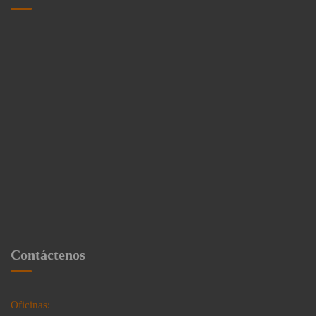
Contáctenos
Oficinas: