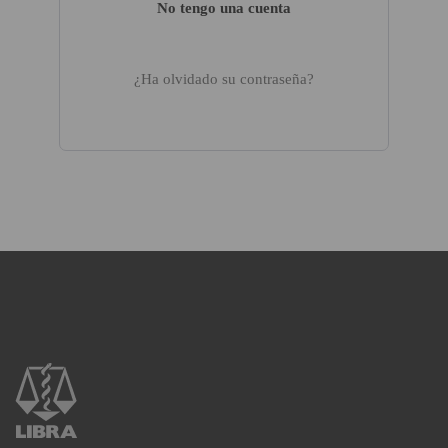
No tengo una cuenta
¿Ha olvidado su contraseña?