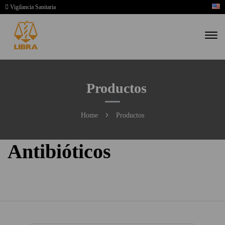
Vigilancia Sanitaria
Productos
Home
Productos
Antibióticos