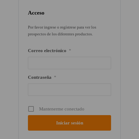
Acceso
Por favor ingrese o regístrese para ver los
prospectos de los diferentes productos.
Correo electrónico
*
Contraseña
*
Mantenerme conectado