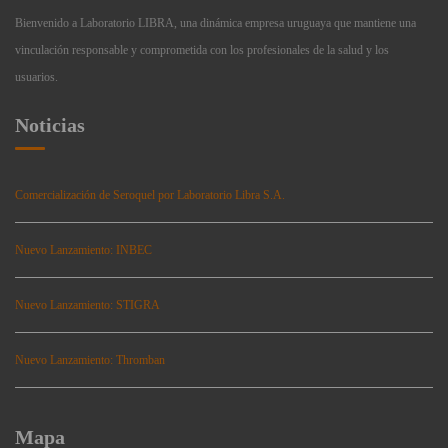
Bienvenido a Laboratorio LIBRA, una dinámica empresa uruguaya que mantiene una
vinculación responsable y comprometida con los profesionales de la salud y los
usuarios.
Noticias
Comercialización de Seroquel por Laboratorio Libra S.A.
Nuevo Lanzamiento: INBEC
Nuevo Lanzamiento: STIGRA
Nuevo Lanzamiento: Thromban
Mapa