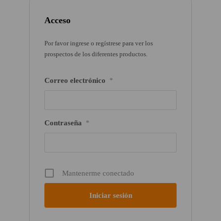
Acceso
Por favor ingrese o regístrese para ver los
prospectos de los diferentes productos.
Correo electrónico
*
Contraseña
*
Mantenerme conectado