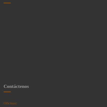
Contáctenos
Oficinas: