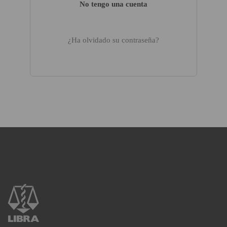
No tengo una cuenta
¿Ha olvidado su contraseña?