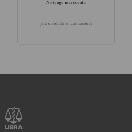
No tengo una cuenta
¿Ha olvidado su contraseña?