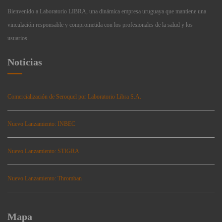
Bienvenido a Laboratorio LIBRA, una dinámica empresa uruguaya que mantiene una
vinculación responsable y comprometida con los profesionales de la salud y los
usuarios.
Noticias
Comercialización de Seroquel por Laboratorio Libra S.A.
Nuevo Lanzamiento: INBEC
Nuevo Lanzamiento: STIGRA
Nuevo Lanzamiento: Thromban
Mapa