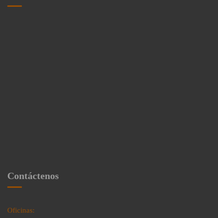
Contáctenos
Oficinas: