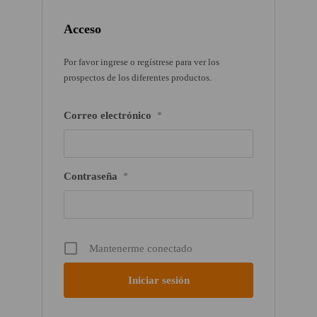
Acceso
Por favor ingrese o regístrese para ver los
prospectos de los diferentes productos.
Correo electrónico
*
Contraseña
*
Mantenerme conectado