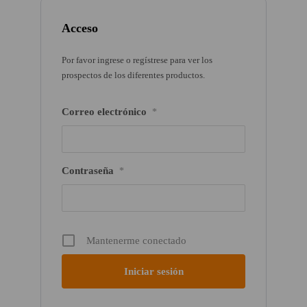
Acceso
Por favor ingrese o regístrese para ver los
prospectos de los diferentes productos.
Correo electrónico
*
Contraseña
*
Mantenerme conectado