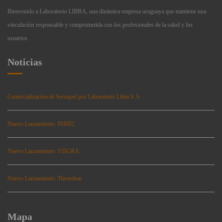
Bienvenido a Laboratorio LIBRA, una dinámica empresa uruguaya que mantiene una
vinculación responsable y comprometida con los profesionales de la salud y los
usuarios.
Noticias
Comercialización de Seroquel por Laboratorio Libra S.A.
Nuevo Lanzamiento: INBEC
Nuevo Lanzamiento: STIGRA
Nuevo Lanzamiento: Thromban
Mapa