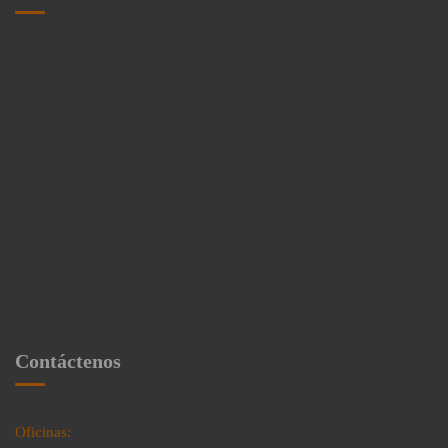
Contáctenos
Oficinas: