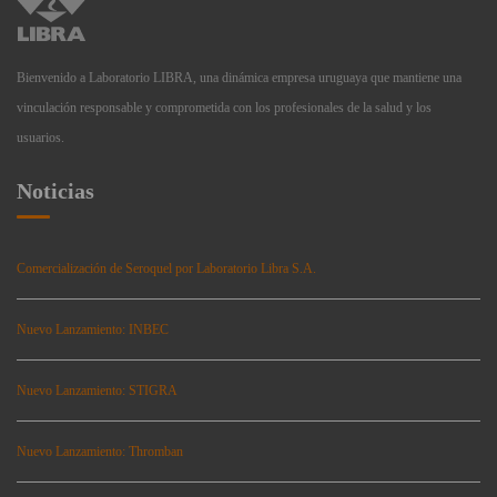
Bienvenido a Laboratorio LIBRA, una dinámica empresa uruguaya que mantiene una
vinculación responsable y comprometida con los profesionales de la salud y los
usuarios.
Noticias
Comercialización de Seroquel por Laboratorio Libra S.A.
Nuevo Lanzamiento: INBEC
Nuevo Lanzamiento: STIGRA
Nuevo Lanzamiento: Thromban