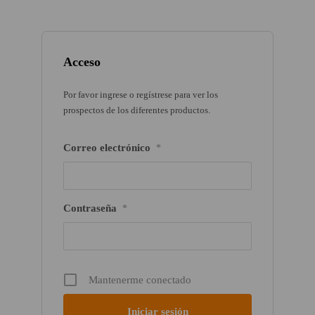
Acceso
Por favor ingrese o regístrese para ver los
prospectos de los diferentes productos.
Correo electrónico
*
Contraseña
*
Mantenerme conectado