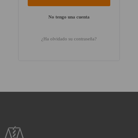
No tengo una cuenta
¿Ha olvidado su contraseña?