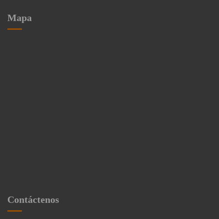
Mapa
Contáctenos