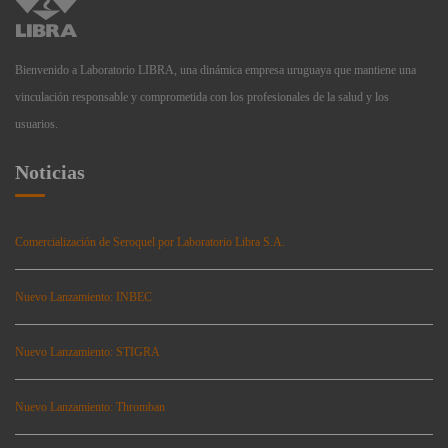
Bienvenido a Laboratorio LIBRA, una dinámica empresa uruguaya que mantiene una
vinculación responsable y comprometida con los profesionales de la salud y los
usuarios.
Noticias
Comercialización de Seroquel por Laboratorio Libra S.A.
Nuevo Lanzamiento: INBEC
Nuevo Lanzamiento: STIGRA
Nuevo Lanzamiento: Thromban