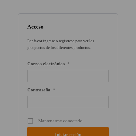
Acceso
Por favor ingrese o regístrese para ver los
prospectos de los diferentes productos.
Correo electrónico
*
Contraseña
*
Mantenerme conectado