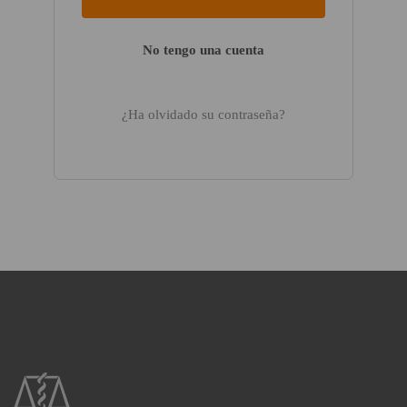
No tengo una cuenta
¿Ha olvidado su contraseña?