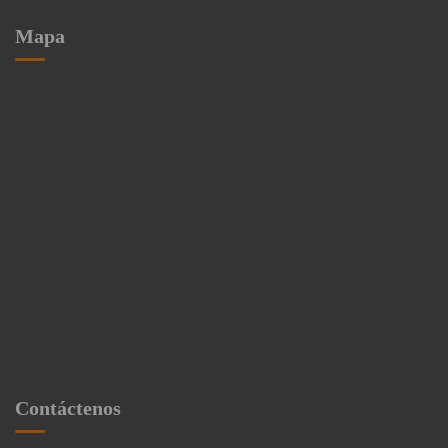
Mapa
Contáctenos