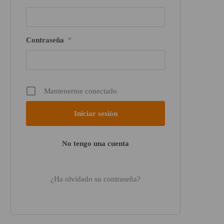
Contraseña
*
Mantenerme conectado
No tengo una cuenta
¿Ha olvidado su contraseña?